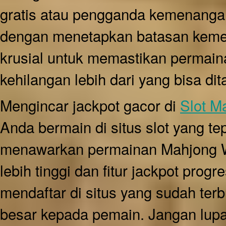
gratis atau pengganda kemenanga
dengan menetapkan batasan kemen
krusial untuk memastikan permain
kehilangan lebih dari yang bisa di
Mengincar jackpot gacor di
Slot M
Anda bermain di situs slot yang tep
menawarkan permainan Mahjong W
lebih tinggi dan fitur jackpot prog
mendaftar di situs yang sudah te
besar kepada pemain. Jangan lu