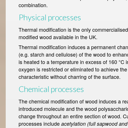
combination.
Physical processes
Thermal modification is the only commercialised
modified wood available in the UK.
Thermal modification induces a permanent chan
(e.g. starch and cellulose) of the wood to enha
is heated to a temperature in excess of 160 °C 
oxygen is restricted or eliminated to achieve th
characteristic without charring of the surface.
Chemical processes
The chemical modification of wood induces a r
introduced molecule and the wood polysacchari
change throughout an entire section of wood. C
processes include
acetylation (full sapwood an