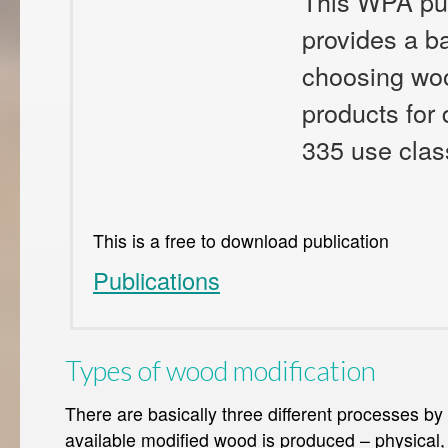
This WPA pub
provides a ba
choosing wo
products for 
335 use clas
This is a free to download publication
Publications
Types of wood modification
There are basically three different processes b
available modified wood is produced – physical