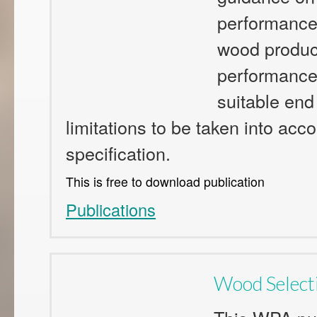
performance
wood product
performance 
suitable en
limitations to be taken into accou
specification.
This is free to download publication
Publications
Wood Select