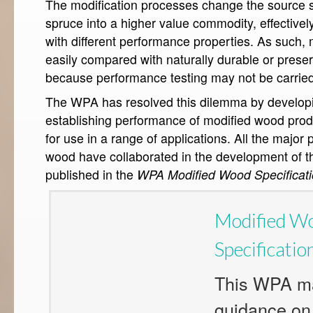
The modification processes change the source s
spruce into a higher value commodity, effectivel
with different performance properties. As such,
easily compared with naturally durable or prese
because performance testing may not be carried
The WPA has resolved this dilemma by develop
establishing performance of modified wood produc
for use in a range of applications. All the major
wood have collaborated in the development of t
published in the
WPA Modified Wood Specificat
Modified W
Specificati
This WPA ma
guidance on