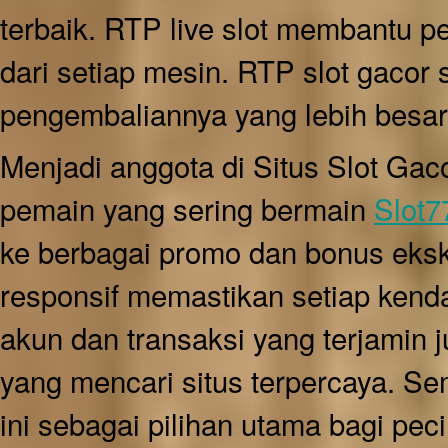
terbaik. RTP live slot membantu
dari setiap mesin. RTP slot gacor 
pengembaliannya yang lebih besar
Menjadi anggota di Situs Slot Ga
pemain yang sering bermain
Slot7
ke berbagai promo dan bonus ekskl
responsif memastikan setiap kend
akun dan transaksi yang terjamin 
yang mencari situs terpercaya. Se
ini sebagai pilihan utama bagi pecin