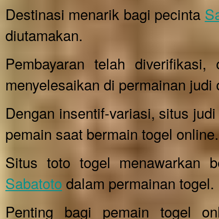
Destinasi menarik bagi pecinta
Sa
diutamakan.
Pembayaran telah diverifikasi
menyelesaikan di permainan judi 
Dengan insentif-variasi, situs jud
pemain saat bermain togel online.
Situs toto togel menawarkan 
Sabatoto
dalam permainan togel.
Penting bagi pemain togel on