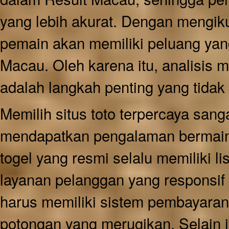
yang lebih akurat. Dengan mengik
pemain akan memiliki peluang ya
Macau. Oleh karena itu, analisis
adalah langkah penting yang tidak
Memilih situs toto terpercaya sang
mendapatkan pengalaman bermain
togel yang resmi selalu memiliki l
layanan pelanggan yang responsi
harus memiliki sistem pembayaran
potongan yang merugikan. Selain it