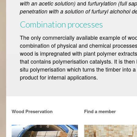
with an acetic solution)
and
furfurylation (full 
penetration with a solution of furfuryl alchohol 
Combination processes
The only commercially available example of woo
combination of physical and chemical processes i
wood is impregnated with plant polymer extracts
that contains polymerisation catalysts. It is then k
situ polymerisation which turns the timber into
product for internal applications.
Wood Preservation
Find a member