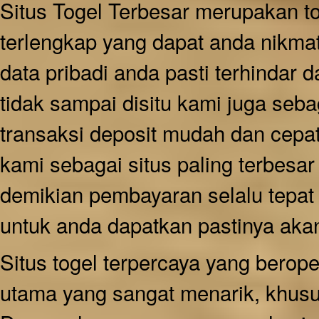
Situs Togel Terbesar merupakan t
terlengkap yang dapat anda nikma
data pribadi anda pasti terhindar 
tidak sampai disitu kami juga seb
transaksi deposit mudah dan cepat
kami sebagai situs paling terbes
demikian pembayaran selalu tepat
untuk anda dapatkan pastinya aka
Situs togel terpercaya yang berop
utama yang sangat menarik, khusu