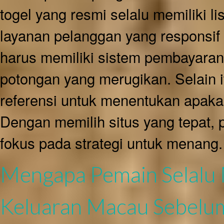
togel yang resmi selalu memiliki l
layanan pelanggan yang responsi
harus memiliki sistem pembayaran
potongan yang merugikan. Selain it
referensi untuk menentukan apakah
Dengan memilih situs yang tepat,
fokus pada strategi untuk menang.
Mengapa Pemain Selalu
Keluaran Macau Sebelu