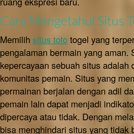
ruang ekspresi baru.
Cara Mengetahui Situs T
Memilih
situs toto
togel yang terpe
pengalaman bermain yang aman. S
kepercayaan sebuah situs adalah d
komunitas pemain. Situs yang mem
permainan berjalan dengan adil dan
pemain lain dapat menjadi indikat
dipercaya atau tidak. Dengan mel
bisa menghindari situs yang tidak