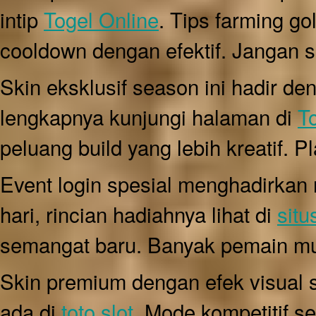
intip
Togel Online
. Tips farming g
cooldown dengan efektif. Jangan s
Skin eksklusif season ini hadir de
lengkapnya kunjungi halaman di
T
peluang build yang lebih kreatif. P
Event login spesial menghadirkan
hari, rincian hadiahnya lihat di
situ
semangat baru. Banyak pemain mulai
Skin premium dengan efek visual 
ada di
toto slot
. Mode kompetitif se