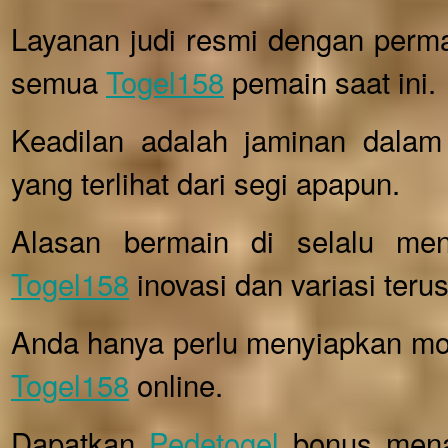
Layanan judi resmi dengan perm
semua
Togel158
pemain saat ini.
Keadilan adalah jaminan dalam
yang terlihat dari segi apapun.
Alasan bermain di selalu me
Togel158
inovasi dan variasi terus
Anda hanya perlu menyiapkan mod
Togel158
online.
Dapatkan
Pedetogel
bonus menari