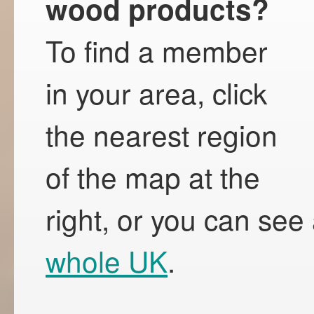
wood products?
To find a member
in your area, click
the nearest region
of the map at the
right, or you can see
whole UK
.