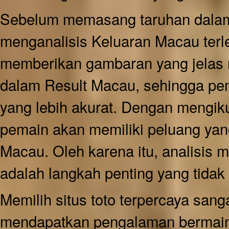
Sebelum memasang taruhan dal
menganalisis Keluaran Macau terl
memberikan gambaran yang jelas 
dalam Result Macau, sehingga pem
yang lebih akurat. Dengan mengik
pemain akan memiliki peluang ya
Macau. Oleh karena itu, analisis
adalah langkah penting yang tidak
Memilih situs toto terpercaya sang
mendapatkan pengalaman bermain