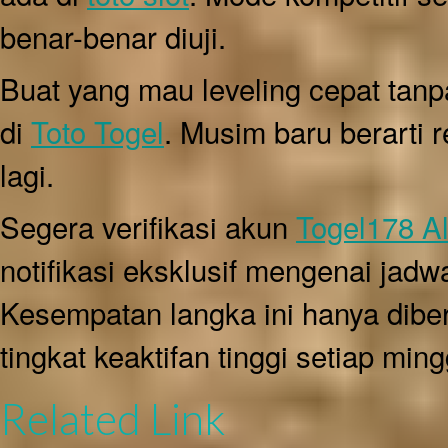
benar-benar diuji.
Buat yang mau leveling cepat tanpa
di
Toto Togel
. Musim baru berarti 
lagi.
Segera verifikasi akun
Togel178 Al
notifikasi eksklusif mengenai jad
Kesempatan langka ini hanya dibe
tingkat keaktifan tinggi setiap min
Related Link