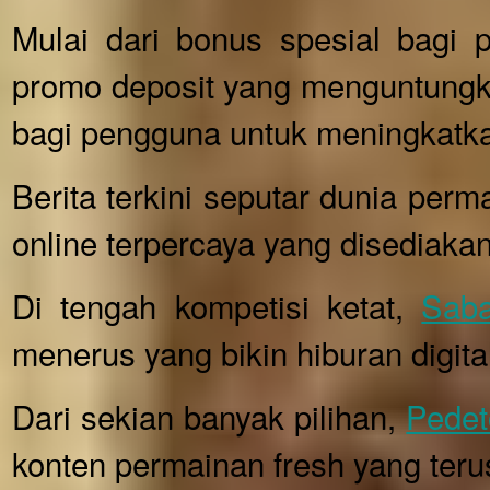
Mulai dari bonus spesial bagi 
promo deposit yang menguntung
bagi pengguna untuk meningkatk
Berita terkini seputar dunia perm
online terpercaya yang disediaka
Di tengah kompetisi ketat,
Saba
menerus yang bikin hiburan digita
Dari sekian banyak pilihan,
Pedet
konten permainan fresh yang terus