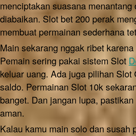
menciptakan suasana menantang d
diabaikan. Slot bet 200 perak me
membuat permainan sederhana te
Main sekarang nggak ribet karena b
Pemain sering pakai sistem Slot
D
keluar uang. Ada juga pilihan Slot 
saldo. Permainan Slot 10k sekara
banget. Dan jangan lupa, pastikan
aman.
Kalau kamu main solo dan susah p