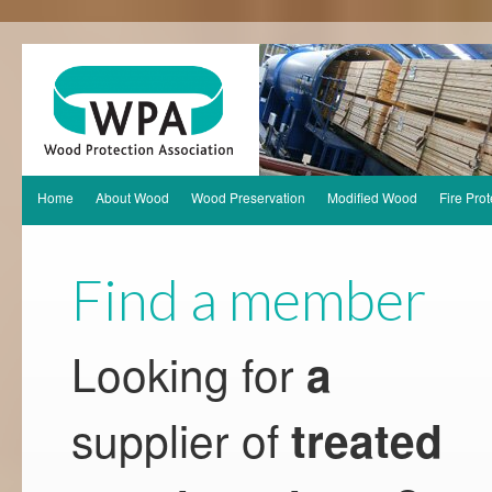
Home
About Wood
Wood Preservation
Modified Wood
Fire Prot
Find a member
Looking for
a
supplier of
treated