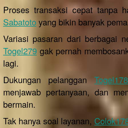
Proses transaksi cepat tanpa 
Sabatoto
yang bikin banyak pemai
Variasi pasaran dari berbagai
Togel279
gak pernah membosanka
lagi.
Dukungan pelanggan
Togel178
menjawab pertanyaan, dan mem
bermain.
Tak hanya soal layanan,
Colok17